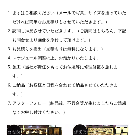
まずはご相談ください（メールで写真。サイズを送っていた
だければ簡単なお見積りもさせていただきます。）
訪問し拝見させていただきます。（ご訪問はもちろん、下記
お問合せより画像を添付して頂けます。）
お見積りを提出（見積もりは無料になります。）
スケジュール調整の上、お預かりいたします。
施工（当社が責任をもってお仏壇等に修理修復を施しま
す。）
ご納品（お客様と日程を合わせて納品させていただきま
す。）
アフターフォロー（納品後、不具合等が生じましたらご遠慮
なくお申し付けください。）