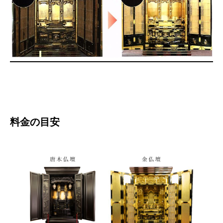
料金の目安