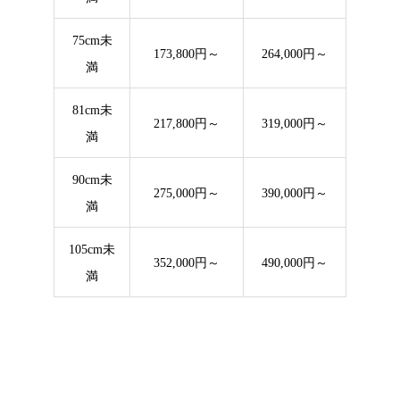
75cm未
173,800円～
264,000円～
満
81cm未
217,800円～
319,000円～
満
90cm未
275,000円～
390,000円～
満
105cm未
352,000円～
490,000円～
満