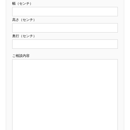
幅（センチ）
高さ（センチ）
奥行（センチ）
ご相談内容