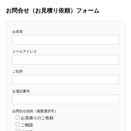
お問合せ（お見積り依頼）フォーム
お名前
メールアドレス
ご住所
お電話番号
お問合せ目的（複数選択可）
お見積りのご依頼
ご相談