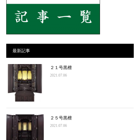
最新記事
２１号黒檀
2021.07.06
２５号黒檀
2021.07.06