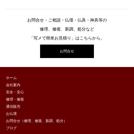
お問合せ・ご相談・仏壇・仏具・神具等の
修理、修復、新調、処分など
「写メで簡単お見積り」はこちらから。
お問合せ
ホーム
会社案内
安全・安心
修理・修復
通信販売
お仏壇
お問合せ（修理、修復、新調、処分）
ブログ