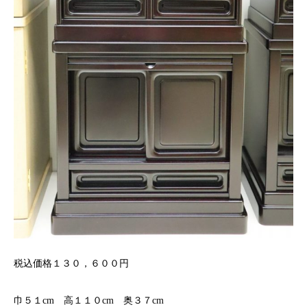
税込価格１３０，６００円
巾５１cm 高１１０cm 奥３７cm