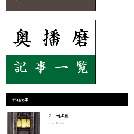
最新記事
２１号黒檀
2021.07.06