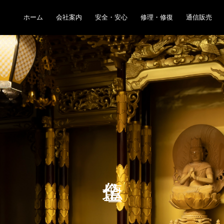
ホーム
会社案内
安全・安心
修理・修復
通信販売