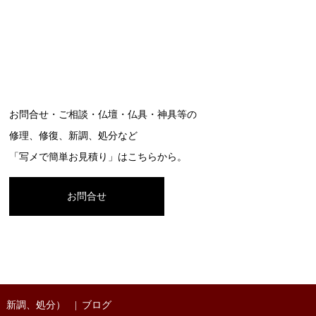
お問合せ・ご相談・仏壇・仏具・神具等の
修理、修復、新調、処分など
「写メで簡単お見積り」はこちらから。
お問合せ
、新調、処分）
ブログ