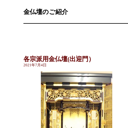
金仏壇のご紹介
各宗派用金仏壇(出迎門）
2021年7月4日