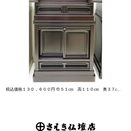
税込価格１３０，６００円 巾５１cm 高１１０cm 奥３７c...