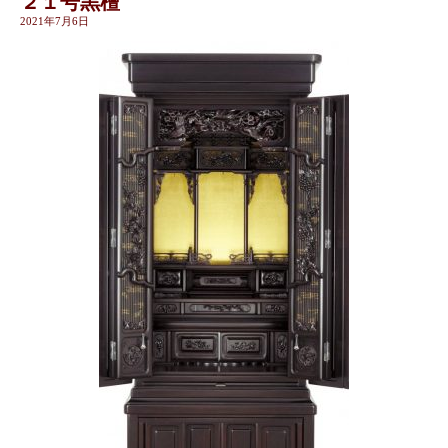
２１号黒檀
2021年7月6日