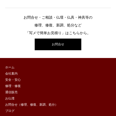
お問合せ・ご相談・仏壇・仏具・神具等の
修理、修復、新調、処分など
「写メで簡単お見積り」はこちらから。
お問合せ
ホーム
会社案内
安全・安心
修理・修復
通信販売
お仏壇
お問合せ（修理、修復、新調、処分）
ブログ