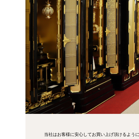
当社はお客様に安心してお買い上げ頂けるよう