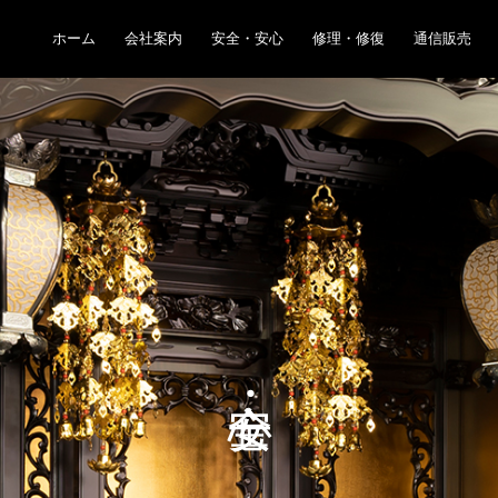
ホーム
会社案内
安全・安心
修理・修復
通信販売