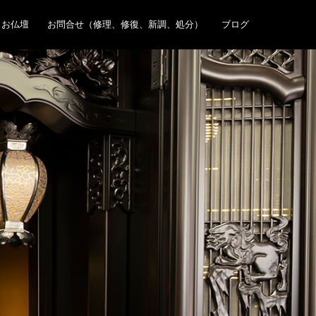
お仏壇
お問合せ（修理、修復、新調、処分）
ブログ